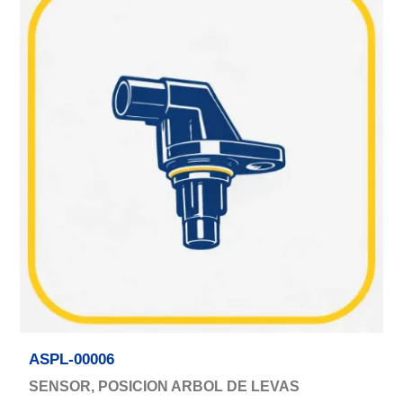
ASPL-00006
SENSOR, POSICION ARBOL DE LEVAS