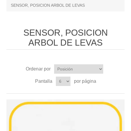
SENSOR, POSICION ARBOL DE LEVAS
SENSOR, POSICION
ARBOL DE LEVAS
Ordenar por
Pantalla
por página