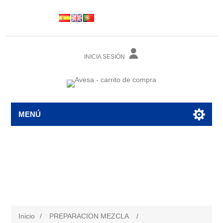
INICIA SESIÓN
MENÚ
Inicio
/
PREPARACION MEZCLA
/