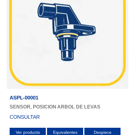
ASPL-00001
SENSOR, POSICION ARBOL DE LEVAS
CONSULTAR
Ver producto
Equivalentes
Despiece