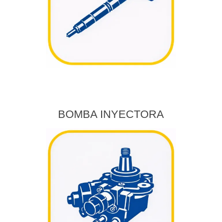
BOMBA INYECTORA