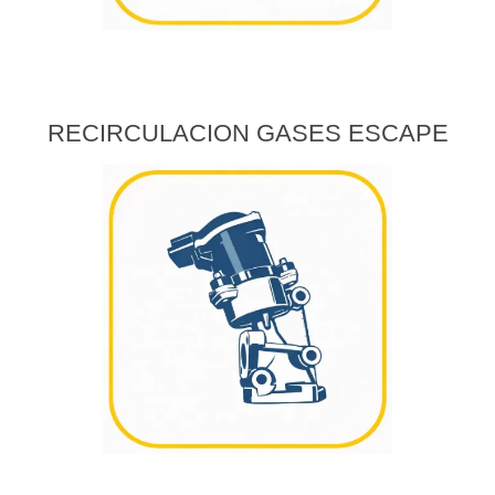
RECIRCULACION GASES ESCAPE