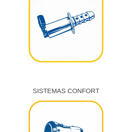
SISTEMAS CONFORT