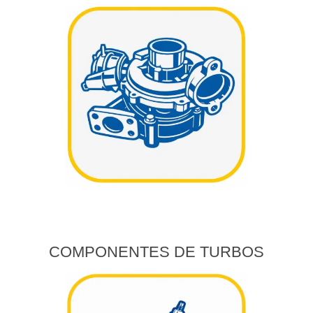
COMPONENTES DE TURBOS