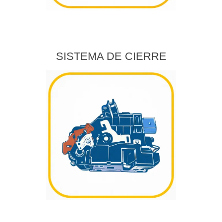
SISTEMA DE CIERRE