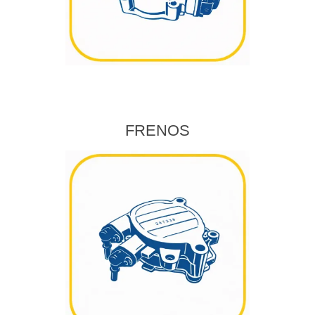
FRENOS