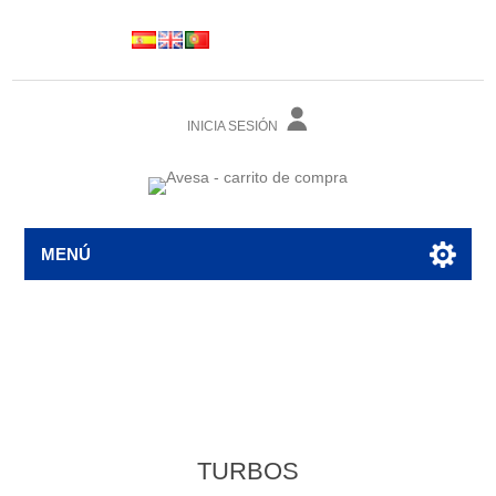
INICIA SESIÓN
MENÚ
TURBOS