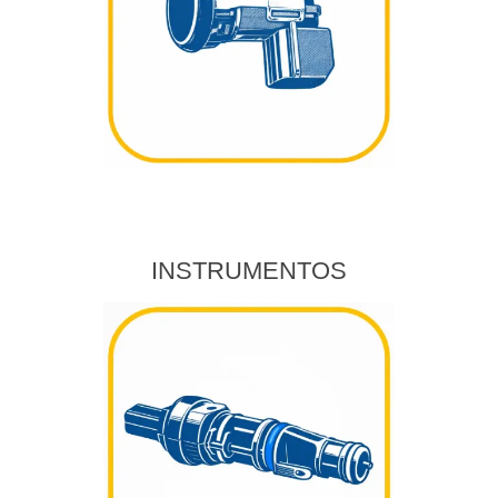
INSTRUMENTOS