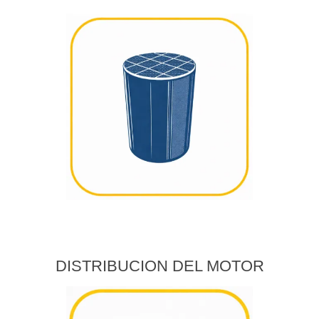
DISTRIBUCION DEL MOTOR