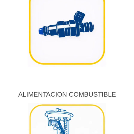
ALIMENTACION COMBUSTIBLE