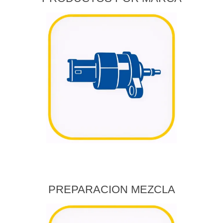
PREPARACION MEZCLA