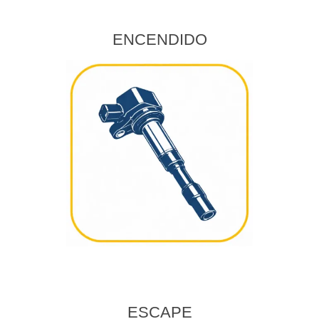
ENCENDIDO
ESCAPE