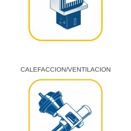
CALEFACCION/VENTILACION