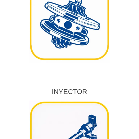
INYECTOR