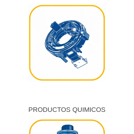
PRODUCTOS QUIMICOS