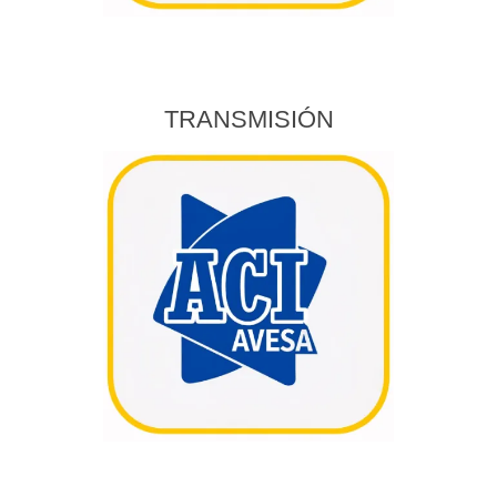
TRANSMISIÓN