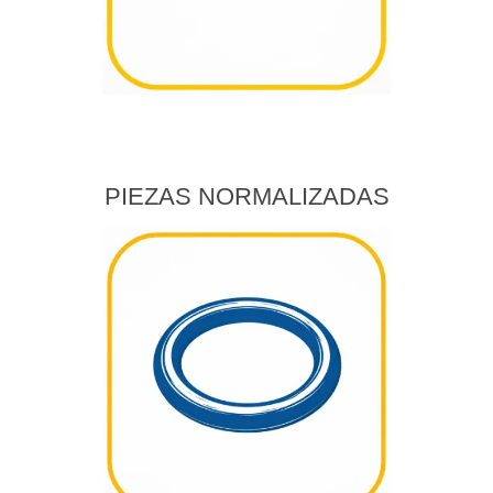
PIEZAS NORMALIZADAS