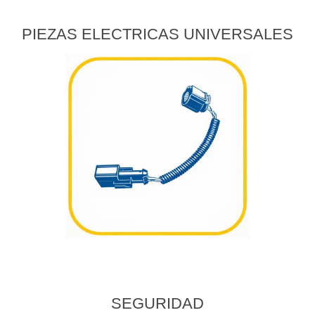
PIEZAS ELECTRICAS UNIVERSALES
SEGURIDAD