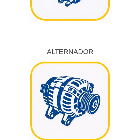
ALTERNADOR