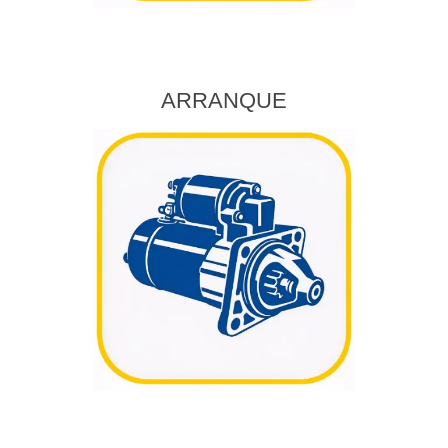
ARRANQUE