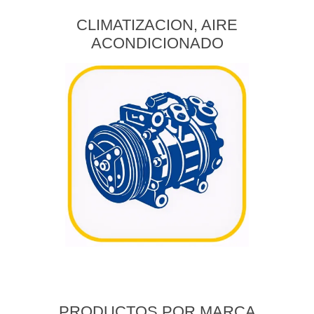
CLIMATIZACION, AIRE
ACONDICIONADO
PRODUCTOS POR MARCA