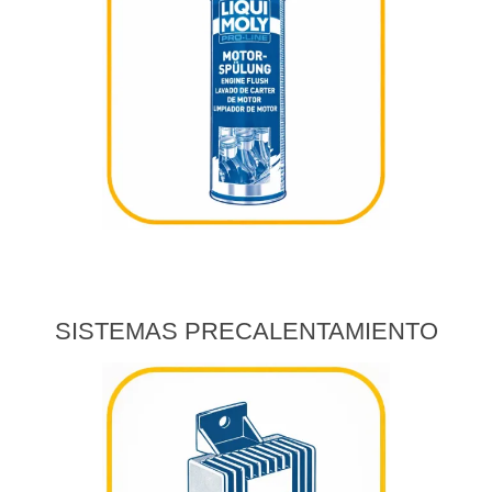
SISTEMAS PRECALENTAMIENTO