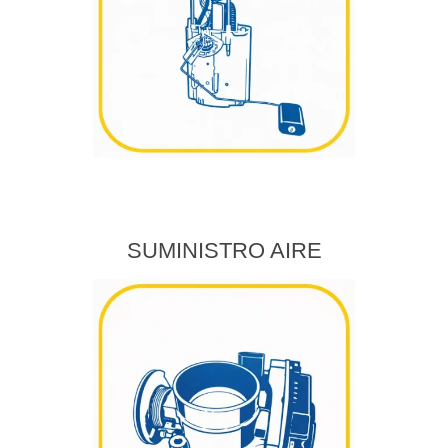
SUMINISTRO AIRE