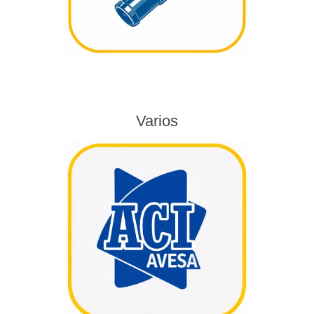
Varios