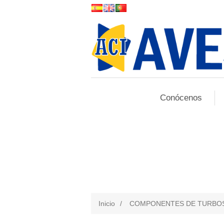
Conócenos
Inicio
/
COMPONENTES DE TURBO