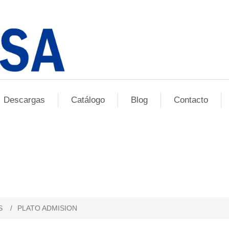
Descargas
Catálogo
Blog
Contacto
S
/
PLATO ADMISION