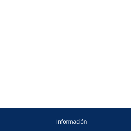
Información