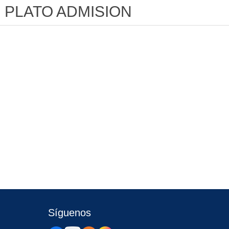
PLATO ADMISION
Síguenos