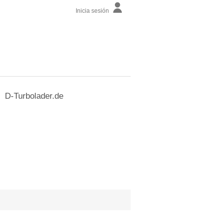
Inicia sesión
D-Turbolader.de