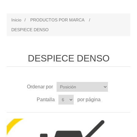
Inicio
/
PRODUCTOS POR MARCA
/
DESPIECE DENSO
DESPIECE DENSO
Ordenar por
Pantalla
por página