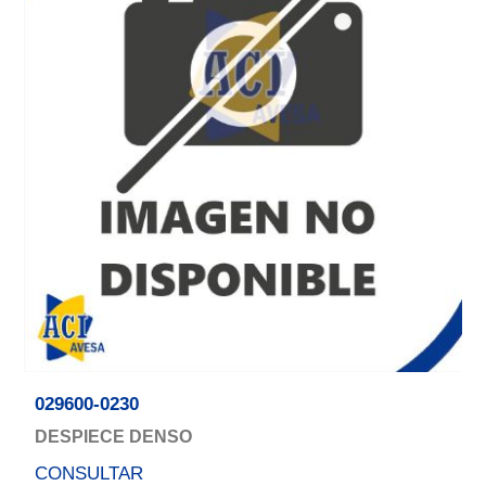
029600-0230
DESPIECE DENSO
CONSULTAR